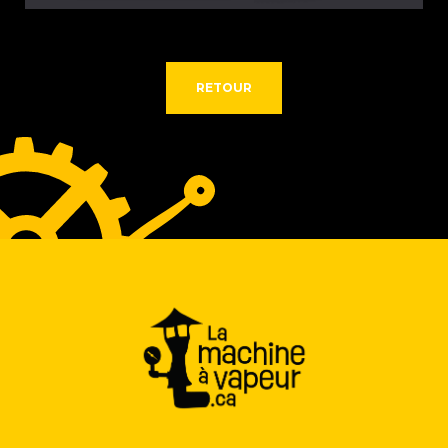
SERVICES
RÉALISATIONS
RETOUR
CONTACT